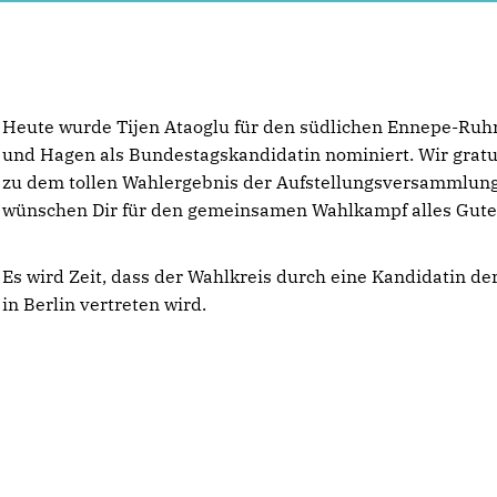
Heute wurde Tijen Ataoglu für den südlichen Ennepe-Ruh
und Hagen als Bundestagskandidatin nominiert. Wir gratu
zu dem tollen Wahlergebnis der Aufstellungsversammlun
wünschen Dir für den gemeinsamen Wahlkampf alles Gute
Es wird Zeit, dass der Wahlkreis durch eine Kandidatin de
in Berlin vertreten wird.