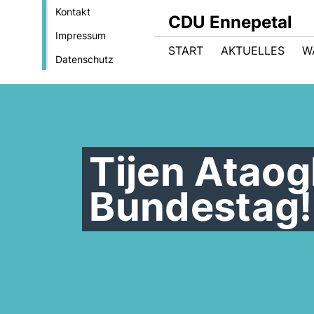
Kontakt
CDU Ennepetal
Impressum
START
AKTUELLES
W
Datenschutz
Tijen Ataog
Bundestag!