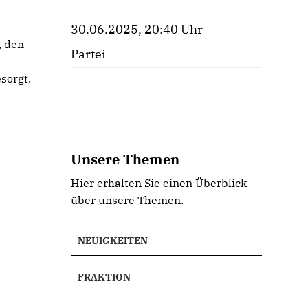
30.06.2025, 20:40 Uhr
, den
Partei
sorgt.
Unsere Themen
Hier erhalten Sie einen Überblick
über unsere Themen.
NEUIGKEITEN
FRAKTION