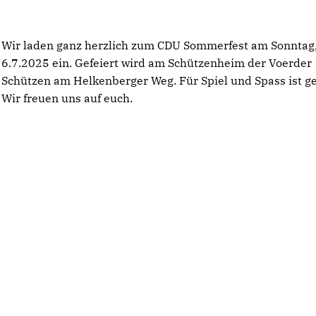
Wir laden ganz herzlich zum CDU Sommerfest am Sonntag
6.7.2025 ein. Gefeiert wird am Schützenheim der Voerder
Schützen am Helkenberger Weg. Für Spiel und Spass ist ge
Wir freuen uns auf euch.