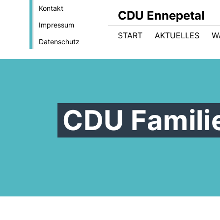
Kontakt
CDU Ennepetal
Impressum
START
AKTUELLES
W
Datenschutz
CDU Famili