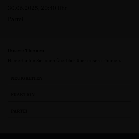
30.06.2025, 20:40 Uhr
Partei
Unsere Themen
Hier erhalten Sie einen Überblick über unsere Themen.
NEUIGKEITEN
FRAKTION
PARTEI