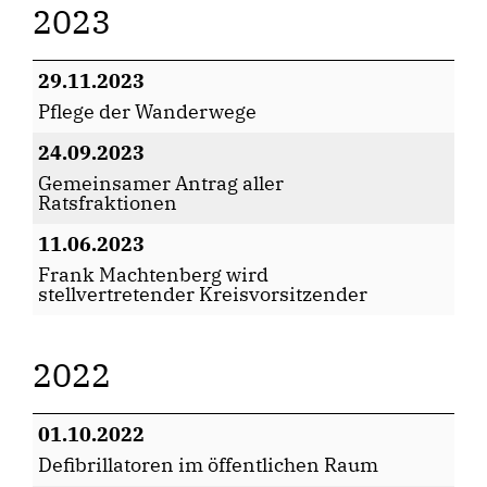
2023
29.11.2023
Pflege der Wanderwege
24.09.2023
Gemeinsamer Antrag aller
Ratsfraktionen
11.06.2023
Frank Machtenberg wird
stellvertretender Kreisvorsitzender
2022
01.10.2022
Defibrillatoren im öffentlichen Raum