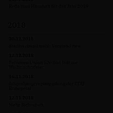
Rede zum Haushalt für das Jahr 2019
2018
30.12.2018
Stadtverband wählt Vorstand neu
12.12.2018
Senioren Union EN-Süd lädt zur
Weihnachtsfeier
16.11.2018
Jahreshauptversammlung der CDU
Ennepetal
12.11.2018
Mehr Sicherheit