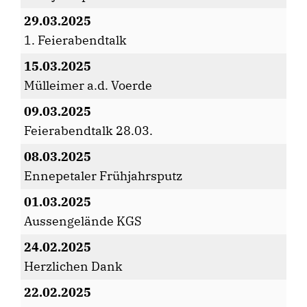
29.03.2025
1. Feierabendtalk
15.03.2025
Mülleimer a.d. Voerde
09.03.2025
Feierabendtalk 28.03.
08.03.2025
Ennepetaler Frühjahrsputz
01.03.2025
Aussengelände KGS
24.02.2025
Herzlichen Dank
22.02.2025