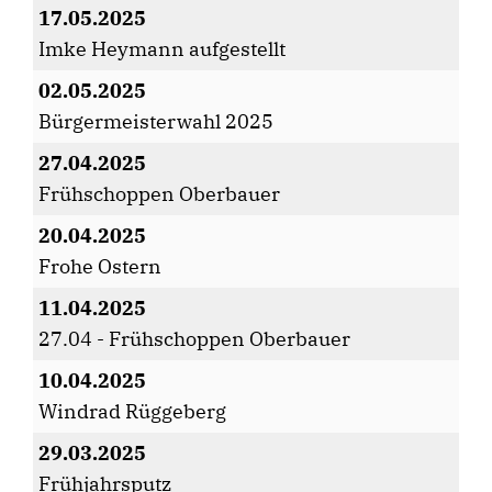
17.05.2025
Imke Heymann aufgestellt
02.05.2025
Bürgermeisterwahl 2025
27.04.2025
Frühschoppen Oberbauer
20.04.2025
Frohe Ostern
11.04.2025
27.04 - Frühschoppen Oberbauer
10.04.2025
Windrad Rüggeberg
29.03.2025
Frühjahrsputz