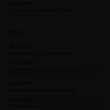
06.01.2016
Ersatz der Beschilderung für die
Kluterthöhle
2015
20.12.2015
Beleuchtung von Laufstrecken
08.12.2015
Infrastruktur im Hülsenbeckertal
verbessern
01.12.2015
Haushalt einstimmig genehmigt
23.10.2015
Amtseinführung