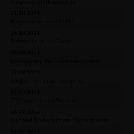
Bürgermeisterkandidatin
31.10.2014
Bürgermeisterwahl 2015
14.10.2014
Haltestelle an der Becke
25.09.2014
Erweiterung des Gebäudekonzepts
17.09.2014
Aufgabe des Haus Ennepetal
07.09.2014
CDU wählt neuen Vorstand
05.07.2014
Manfred Drabent ist stv. Bürgermeister
01.07.2014