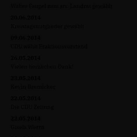
Walter Faupel zum stv. Landrat gewählt
20.06.2014
Kreistagsmitglieder gewählt
09.06.2014
CDU wählt Fraktionsvorstand
26.05.2014
Vielen herzlichen Dank!
23.05.2014
Kevin Bremicker
22.05.2014
Die CDU Zeitung
22.05.2014
Gisela Werrn