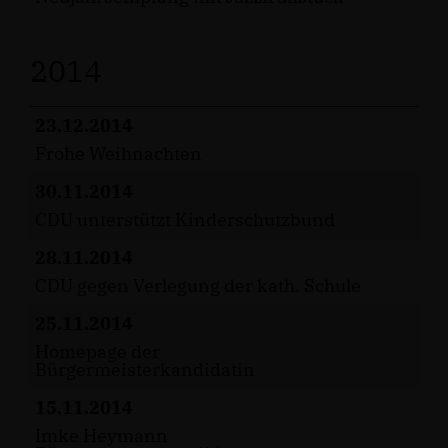
2014
23.12.2014
Frohe Weihnachten
30.11.2014
CDU unterstützt Kinderschutzbund
28.11.2014
CDU gegen Verlegung der kath. Schule
25.11.2014
Homepage der
Bürgermeisterkandidatin
15.11.2014
Imke Heymann