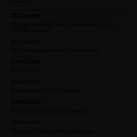
25.10.2020
Absage der Mitgliederversammlung der
CDU Ennepetal
09.10.2020
CDU Ennepetal stellt Fraktion auf
27.09.2020
NACHRUF
29.08.2020
Respektvoll? Mit Sicherheit.
19.08.2020
Freizeit. Erholung. Ennepetal.
10.08.2020
Weniger Verbote. Mehr Anreize.