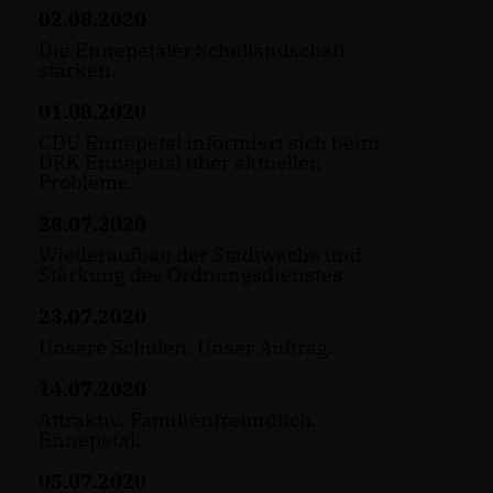
02.08.2020
Die Ennepetaler Schullandschaft
stärken.
01.08.2020
CDU Ennepetal informiert sich beim
DRK Ennepetal über aktuellen
Probleme.
28.07.2020
Wiederaufbau der Stadtwache und
Stärkung des Ordnungsdienstes
23.07.2020
Unsere Schulen. Unser Auftrag.
14.07.2020
Attraktiv. Familienfreundlich.
Ennepetal.
05.07.2020