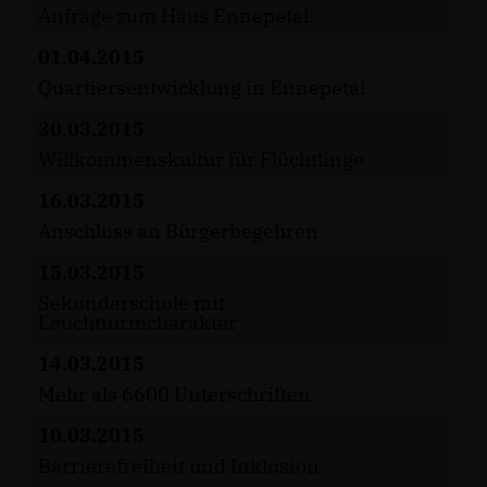
Anfrage zum Haus Ennepetal...
01.04.2015
Quartiersentwicklung in Ennepetal
30.03.2015
Willkommenskultur für Flüchtlinge
16.03.2015
Anschluss an Bürgerbegehren
15.03.2015
Sekundarschule mit
Leuchtturmcharakter
14.03.2015
Mehr als 6600 Unterschriften
10.03.2015
Barrierefreiheit und Inklusion