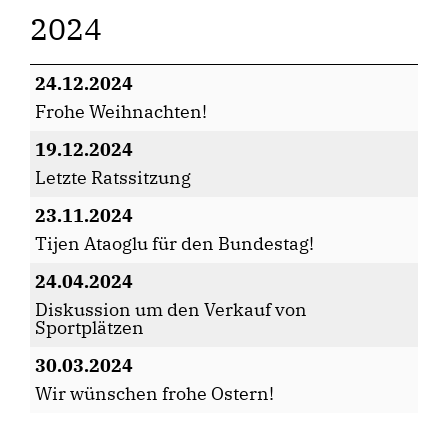
2024
24.12.2024
Frohe Weihnachten!
19.12.2024
Letzte Ratssitzung
23.11.2024
Tijen Ataoglu für den Bundestag!
24.04.2024
Diskussion um den Verkauf von
Sportplätzen
30.03.2024
Wir wünschen frohe Ostern!