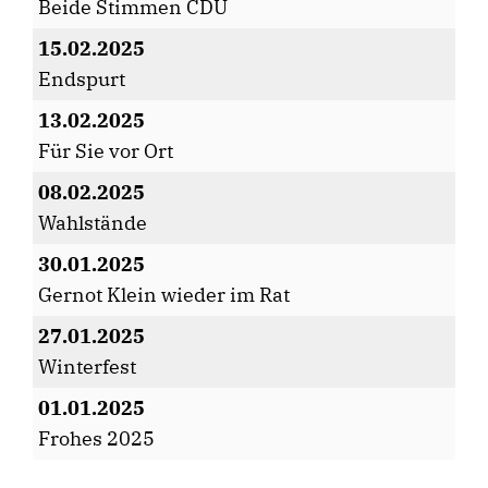
Beide Stimmen CDU
15.02.2025
Endspurt
13.02.2025
Für Sie vor Ort
08.02.2025
Wahlstände
30.01.2025
Gernot Klein wieder im Rat
27.01.2025
Winterfest
01.01.2025
Frohes 2025