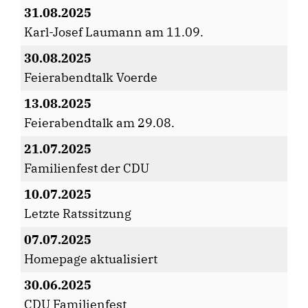
31.08.2025
Karl-Josef Laumann am 11.09.
30.08.2025
Feierabendtalk Voerde
13.08.2025
Feierabendtalk am 29.08.
21.07.2025
Familienfest der CDU
10.07.2025
Letzte Ratssitzung
07.07.2025
Homepage aktualisiert
30.06.2025
CDU Familienfest