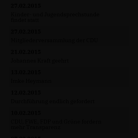
27.02.2015
Kinder- und Jugendsprechstunde
findet statt
27.02.2015
Mitgliederversammlung der CDU
21.02.2015
Johannes Kraft geehrt
13.02.2015
Imke Heymann
12.02.2015
Durchführung endlich gefordert
10.02.2015
CDU, FWE, FDP und Grüne fordern
mehr Transparenz