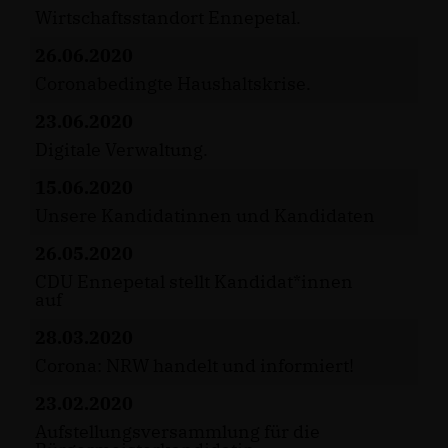
Wirtschaftsstandort Ennepetal.
26.06.2020
Coronabedingte Haushaltskrise.
23.06.2020
Digitale Verwaltung.
15.06.2020
Unsere Kandidatinnen und Kandidaten
26.05.2020
CDU Ennepetal stellt Kandidat*innen
auf
28.03.2020
Corona: NRW handelt und informiert!
23.02.2020
Aufstellungsversammlung für die