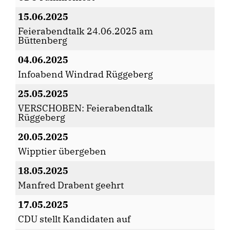
15.06.2025
Feierabendtalk 24.06.2025 am
Büttenberg
04.06.2025
Infoabend Windrad Rüggeberg
25.05.2025
VERSCHOBEN: Feierabendtalk
Rüggeberg
20.05.2025
Wipptier übergeben
18.05.2025
Manfred Drabent geehrt
17.05.2025
CDU stellt Kandidaten auf