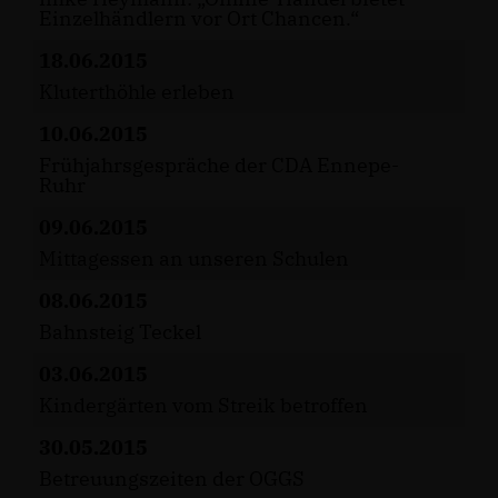
Einzelhändlern vor Ort Chancen.“
18.06.2015
Kluterthöhle erleben
10.06.2015
Frühjahrsgespräche der CDA Ennepe-
Ruhr
09.06.2015
Mittagessen an unseren Schulen
08.06.2015
Bahnsteig Teckel
03.06.2015
Kindergärten vom Streik betroffen
30.05.2015
Betreuungszeiten der OGGS