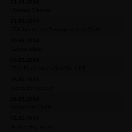
21.05.2014
Thomas Wegner
21.05.2014
CDU beantragt Zuwegung zum Wald
20.05.2014
Gernot Klein
19.05.2014
CDU-Fraktion zu Gast bei CDP
18.05.2014
Ulrich Bremicker
16.05.2014
Sebastian Christ
15.05.2014
Daniel Heymann