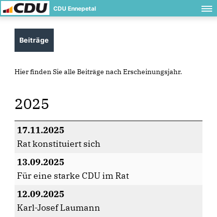
CDU Ennepetal
Beiträge
Hier finden Sie alle Beiträge nach Erscheinungsjahr.
2025
17.11.2025
Rat konstituiert sich
13.09.2025
Für eine starke CDU im Rat
12.09.2025
Karl-Josef Laumann